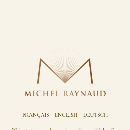
FRANÇAIS
ENGLISH
DEUTSCH