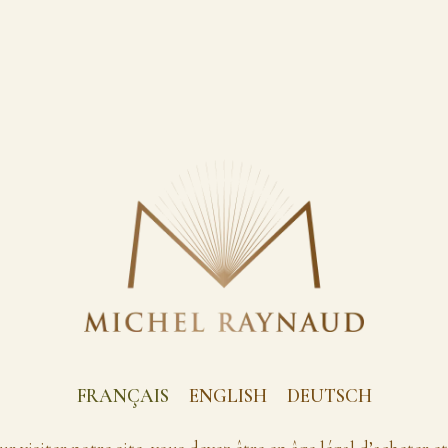
FRANÇAIS
ENGLISH
DEUTSCH